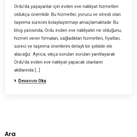
Ordu’da yaşayanlar için evden eve nakliyat hizmetleri
oldukça önemlidir. Bu hizmetler, yorucu ve stresli olan
taşınma sürecini kolaylaştırmayı amaçlamaktadır. Bu
blog yazısında, Ordu evden eve nakliyatın ne olduğunu,
hizmet veren firmaları, sağladıkları hizmetleri, fiyatları,
süreci ve taşınma önerilerini detaylı bir şekilde ele
alacağız. Ayrıca, sıkça sorulan soruları yanıtlayarak
Ordu’da evden eve nakliyat yapacak olanların
akıllarında […]
Devamını Oku
Ara