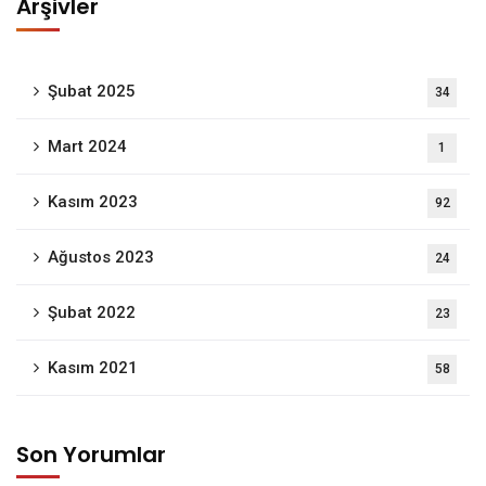
Arşivler
Şubat 2025
34
Mart 2024
1
Kasım 2023
92
Ağustos 2023
24
Şubat 2022
23
Kasım 2021
58
Son Yorumlar