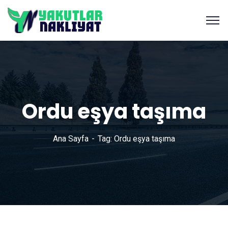
Ordu eşya taşıma
Ana Sayfa
Tag: Ordu eşya taşıma