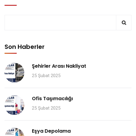
Son Haberler
Şehirler Arası Nakliyat
25 Şubat 2025
Ofis Taşımacılığı
25 Şubat 2025
Eşya Depolama