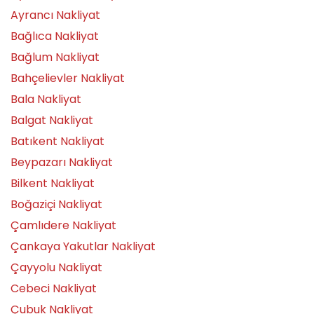
Ayrancı Nakliyat
Bağlıca Nakliyat
Bağlum Nakliyat
Bahçelievler Nakliyat
Bala Nakliyat
Balgat Nakliyat
Batıkent Nakliyat
Beypazarı Nakliyat
Bilkent Nakliyat
Boğaziçi Nakliyat
Çamlıdere Nakliyat
Çankaya Yakutlar Nakliyat
Çayyolu Nakliyat
Cebeci Nakliyat
Çubuk Nakliyat