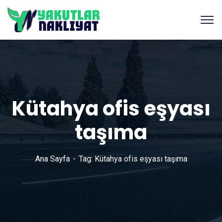
Kütahya ofis eşyası
taşıma
Ana Sayfa
Tag: Kütahya ofis eşyası taşıma