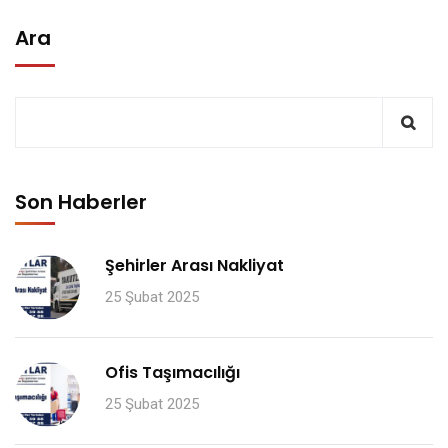
Ara
Son Haberler
Şehirler Arası Nakliyat
25 Şubat 2025
Ofis Taşımacılığı
25 Şubat 2025