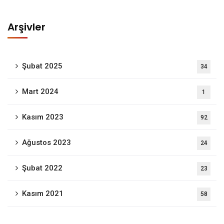
Arşivler
Şubat 2025
34
Mart 2024
1
Kasım 2023
92
Ağustos 2023
24
Şubat 2022
23
Kasım 2021
58