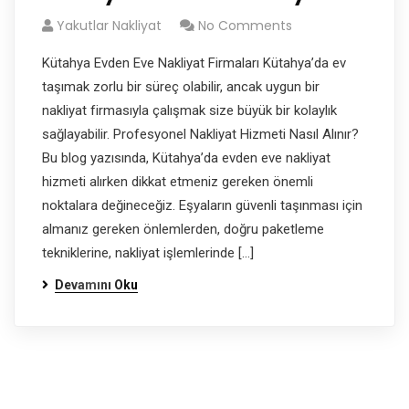
Yakutlar Nakliyat
No Comments
Kütahya Evden Eve Nakliyat Firmaları Kütahya’da ev
taşımak zorlu bir süreç olabilir, ancak uygun bir
nakliyat firmasıyla çalışmak size büyük bir kolaylık
sağlayabilir. Profesyonel Nakliyat Hizmeti Nasıl Alınır?
Bu blog yazısında, Kütahya’da evden eve nakliyat
hizmeti alırken dikkat etmeniz gereken önemli
noktalara değineceğiz. Eşyaların güvenli taşınması için
almanız gereken önlemlerden, doğru paketleme
tekniklerine, nakliyat işlemlerinde […]
Devamını Oku