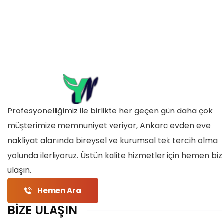
Profesyonelliğimiz ile birlikte her geçen gün daha çok
müşterimize memnuniyet veriyor, Ankara evden eve
nakliyat alanında bireysel ve kurumsal tek tercih olma
yolunda ilerliyoruz. Üstün kalite hizmetler için hemen bi
ulaşın.
Hemen Ara
BİZE ULAŞIN