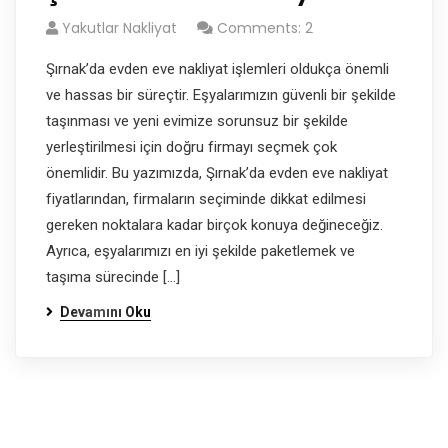
Yakutlar Nakliyat
Comments: 2
Şırnak’da evden eve nakliyat işlemleri oldukça önemli
ve hassas bir süreçtir. Eşyalarımızın güvenli bir şekilde
taşınması ve yeni evimize sorunsuz bir şekilde
yerleştirilmesi için doğru firmayı seçmek çok
önemlidir. Bu yazımızda, Şırnak’da evden eve nakliyat
fiyatlarından, firmaların seçiminde dikkat edilmesi
gereken noktalara kadar birçok konuya değineceğiz.
Ayrıca, eşyalarımızı en iyi şekilde paketlemek ve
taşıma sürecinde […]
Devamını Oku