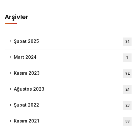
Arşivler
Şubat 2025
34
Mart 2024
1
Kasım 2023
92
Ağustos 2023
24
Şubat 2022
23
Kasım 2021
58