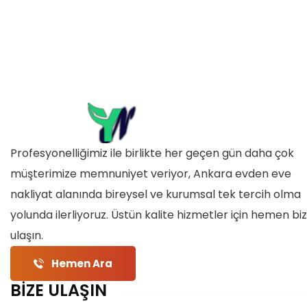
Profesyonelliğimiz ile birlikte her geçen gün daha çok
müşterimize memnuniyet veriyor, Ankara evden eve
nakliyat alanında bireysel ve kurumsal tek tercih olma
yolunda ilerliyoruz. Üstün kalite hizmetler için hemen bi
ulaşın.
Hemen Ara
BİZE ULAŞIN