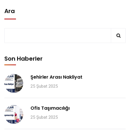
Ara
Son Haberler
Şehirler Arası Nakliyat
25 Şubat 2025
Ofis Taşımacılığı
25 Şubat 2025