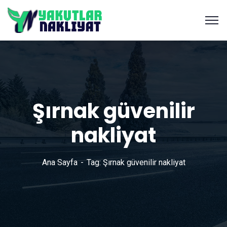
Şırnak güvenilir
nakliyat
Ana Sayfa
Tag: Şırnak güvenilir nakliyat