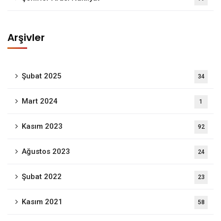
Arşivler
Şubat 2025
34
Mart 2024
1
Kasım 2023
92
Ağustos 2023
24
Şubat 2022
23
Kasım 2021
58