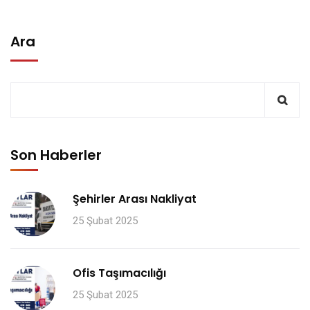
Ara
Son Haberler
Şehirler Arası Nakliyat
25 Şubat 2025
Ofis Taşımacılığı
25 Şubat 2025