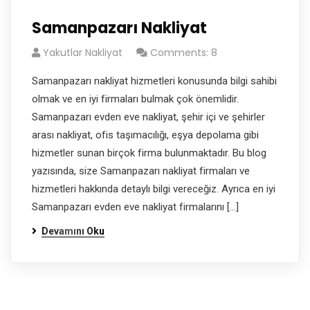
Samanpazarı Nakliyat
Yakutlar Nakliyat
Comments: 8
Samanpazarı nakliyat hizmetleri konusunda bilgi sahibi
olmak ve en iyi firmaları bulmak çok önemlidir.
Samanpazarı evden eve nakliyat, şehir içi ve şehirler
arası nakliyat, ofis taşımacılığı, eşya depolama gibi
hizmetler sunan birçok firma bulunmaktadır. Bu blog
yazısında, size Samanpazarı nakliyat firmaları ve
hizmetleri hakkında detaylı bilgi vereceğiz. Ayrıca en iyi
Samanpazarı evden eve nakliyat firmalarını […]
Devamını Oku