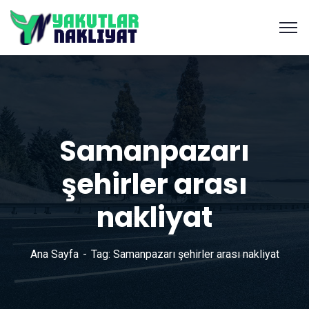
Samanpazarı
şehirler arası
nakliyat
Ana Sayfa
Tag: Samanpazarı şehirler arası nakliyat