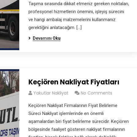
Taşıma sırasında dikkat etmeniz gereken noktaları,
profesyonel hizmetlerin önemini, işleyiş sürecini
ve hangi ambalaj malzemelerini kullanmanız
gerektiğini anlatacağım. […]
Devamını Oku
Keçiören Nakliyat Fiyatları
Yakutlar Nakliyat
No Comments
Keçiören Nakliyat Firmalarının Fiyat Belirleme
Süreci Nakliyat işlemlerinde en önemli
aşamalardan biri fiyat belirleme sürecidir. Keçiören
bölgesinde faaliyet gösteren nakliyat firmalarının