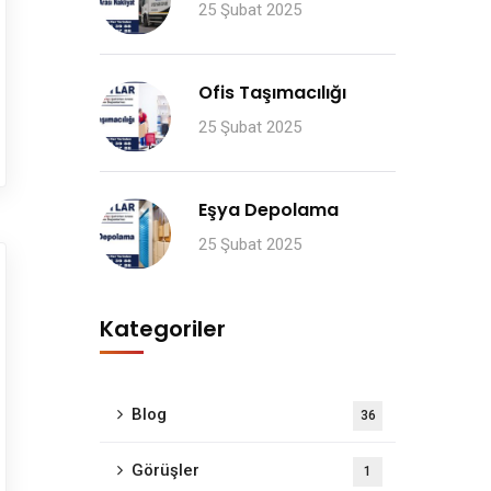
25 Şubat 2025
Ofis Taşımacılığı
25 Şubat 2025
Eşya Depolama
25 Şubat 2025
Kategoriler
Blog
36
Görüşler
1