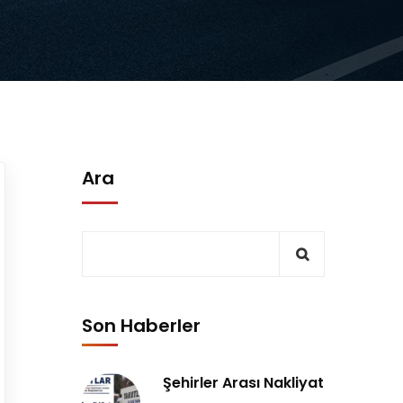
Ara
Son Haberler
Şehirler Arası Nakliyat