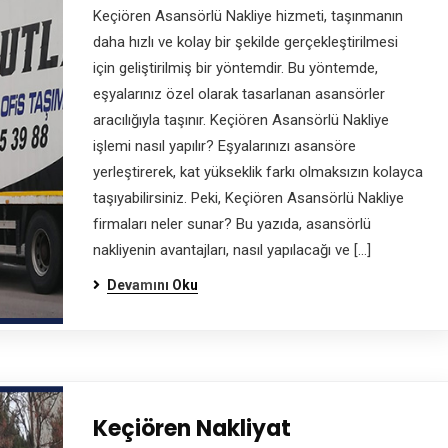
Keçiören Asansörlü Nakliye hizmeti, taşınmanın
daha hızlı ve kolay bir şekilde gerçekleştirilmesi
için geliştirilmiş bir yöntemdir. Bu yöntemde,
eşyalarınız özel olarak tasarlanan asansörler
aracılığıyla taşınır. Keçiören Asansörlü Nakliye
işlemi nasıl yapılır? Eşyalarınızı asansöre
yerleştirerek, kat yükseklik farkı olmaksızın kolayca
taşıyabilirsiniz. Peki, Keçiören Asansörlü Nakliye
firmaları neler sunar? Bu yazıda, asansörlü
nakliyenin avantajları, nasıl yapılacağı ve […]
Devamını Oku
Keçiören Nakliyat