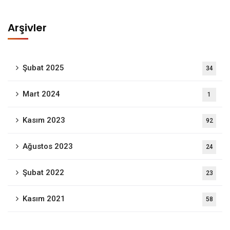
Arşivler
Şubat 2025
34
Mart 2024
1
Kasım 2023
92
Ağustos 2023
24
Şubat 2022
23
Kasım 2021
58