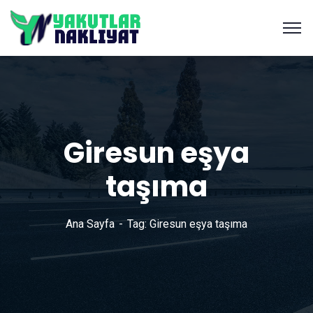
Giresun eşya
taşıma
Ana Sayfa
Tag: Giresun eşya taşıma