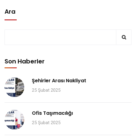
Ara
Son Haberler
Şehirler Arası Nakliyat
25 Şubat 2025
Ofis Taşımacılığı
25 Şubat 2025