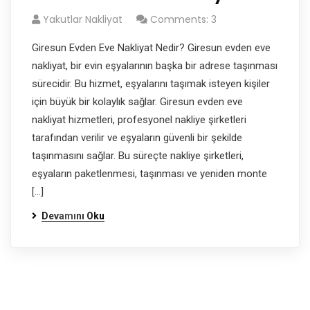
Yakutlar Nakliyat
Comments: 3
Giresun Evden Eve Nakliyat Nedir? Giresun evden eve
nakliyat, bir evin eşyalarının başka bir adrese taşınması
sürecidir. Bu hizmet, eşyalarını taşımak isteyen kişiler
için büyük bir kolaylık sağlar. Giresun evden eve
nakliyat hizmetleri, profesyonel nakliye şirketleri
tarafından verilir ve eşyaların güvenli bir şekilde
taşınmasını sağlar. Bu süreçte nakliye şirketleri,
eşyaların paketlenmesi, taşınması ve yeniden monte
[…]
Devamını Oku