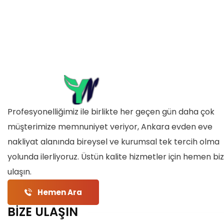
Profesyonelliğimiz ile birlikte her geçen gün daha çok
müşterimize memnuniyet veriyor, Ankara evden eve
nakliyat alanında bireysel ve kurumsal tek tercih olma
yolunda ilerliyoruz. Üstün kalite hizmetler için hemen bi
ulaşın.
Hemen Ara
BİZE ULAŞIN