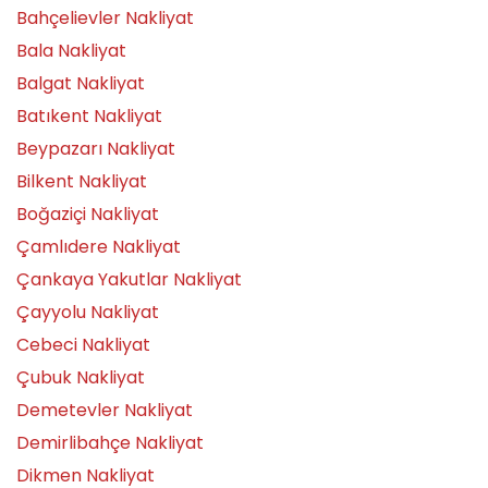
Bahçelievler Nakliyat
Bala Nakliyat
Balgat Nakliyat
Batıkent Nakliyat
Beypazarı Nakliyat
Bilkent Nakliyat
Boğaziçi Nakliyat
Çamlıdere Nakliyat
Çankaya Yakutlar Nakliyat
Çayyolu Nakliyat
Cebeci Nakliyat
Çubuk Nakliyat
Demetevler Nakliyat
Demirlibahçe Nakliyat
Dikmen Nakliyat