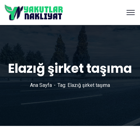
Elazığ şirket taşıma
Ana Sayfa
Tag: Elazığ şirket taşıma