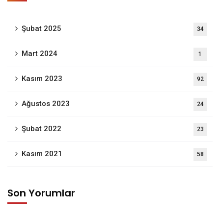
Şubat 2025
34
Mart 2024
1
Kasım 2023
92
Ağustos 2023
24
Şubat 2022
23
Kasım 2021
58
Son Yorumlar