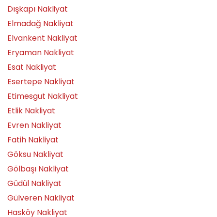
Dışkapı Nakliyat
Elmadağ Nakliyat
Elvankent Nakliyat
Eryaman Nakliyat
Esat Nakliyat
Esertepe Nakliyat
Etimesgut Nakliyat
Etlik Nakliyat
Evren Nakliyat
Fatih Nakliyat
Göksu Nakliyat
Gölbaşı Nakliyat
Güdül Nakliyat
Gülveren Nakliyat
Hasköy Nakliyat