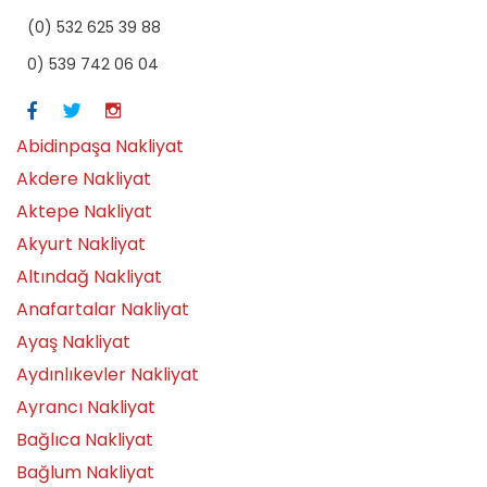
(0) 532 625 39 88
0) 539 742 06 04
Abidinpaşa Nakliyat
Akdere Nakliyat
Aktepe Nakliyat
Akyurt Nakliyat
Altındağ Nakliyat
Anafartalar Nakliyat
Ayaş Nakliyat
Aydınlıkevler Nakliyat
Ayrancı Nakliyat
Bağlıca Nakliyat
Bağlum Nakliyat