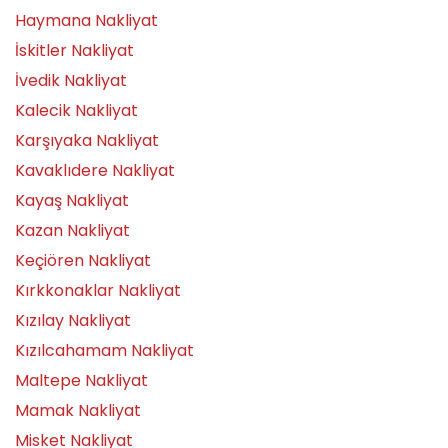
Haymana Nakliyat
İskitler Nakliyat
İvedik Nakliyat
Kalecik Nakliyat
Karşıyaka Nakliyat
Kavaklıdere Nakliyat
Kayaş Nakliyat
Kazan Nakliyat
Keçiören Nakliyat
Kırkkonaklar Nakliyat
Kızılay Nakliyat
Kızılcahamam Nakliyat
Maltepe Nakliyat
Mamak Nakliyat
Misket Nakliyat