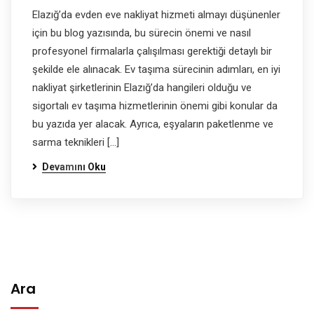
Elazığ’da evden eve nakliyat hizmeti almayı düşünenler
için bu blog yazısında, bu sürecin önemi ve nasıl
profesyonel firmalarla çalışılması gerektiği detaylı bir
şekilde ele alınacak. Ev taşıma sürecinin adımları, en iyi
nakliyat şirketlerinin Elazığ’da hangileri olduğu ve
sigortalı ev taşıma hizmetlerinin önemi gibi konular da
bu yazıda yer alacak. Ayrıca, eşyaların paketlenme ve
sarma teknikleri […]
Devamını Oku
Ara