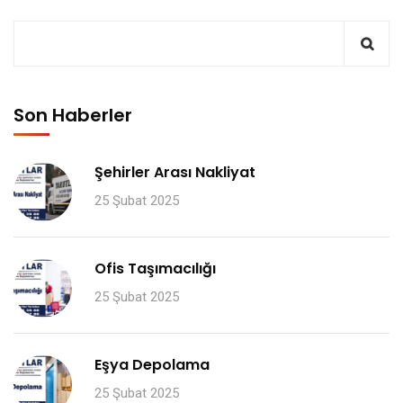
Son Haberler
Şehirler Arası Nakliyat
25 Şubat 2025
Ofis Taşımacılığı
25 Şubat 2025
Eşya Depolama
25 Şubat 2025