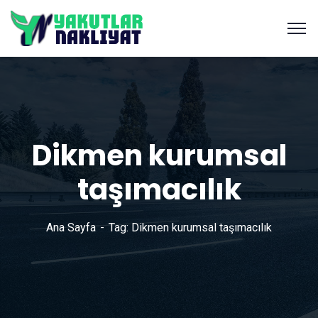
Dikmen kurumsal
taşımacılık
Ana Sayfa
Tag: Dikmen kurumsal taşımacılık