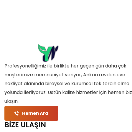
Profesyonelliğimiz ile birlikte her geçen gün daha çok
müşterimize memnuniyet veriyor, Ankara evden eve
nakliyat alanında bireysel ve kurumsal tek tercih olma
yolunda ilerliyoruz. Üstün kalite hizmetler için hemen bi
ulaşın.
Hemen Ara
BİZE ULAŞIN