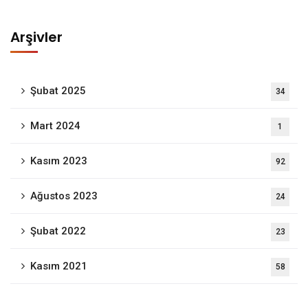
Arşivler
Şubat 2025
34
Mart 2024
1
Kasım 2023
92
Ağustos 2023
24
Şubat 2022
23
Kasım 2021
58