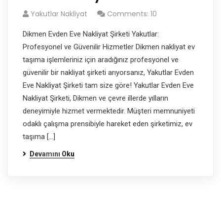
Yakutlar Nakliyat
Comments: 10
Dikmen Evden Eve Nakliyat Şirketi Yakutlar:
Profesyonel ve Güvenilir Hizmetler Dikmen nakliyat ev
taşıma işlemleriniz için aradığınız profesyonel ve
güvenilir bir nakliyat şirketi arıyorsanız, Yakutlar Evden
Eve Nakliyat Şirketi tam size göre! Yakutlar Evden Eve
Nakliyat Şirketi, Dikmen ve çevre illerde yılların
deneyimiyle hizmet vermektedir. Müşteri memnuniyeti
odaklı çalışma prensibiyle hareket eden şirketimiz, ev
taşıma […]
Devamını Oku