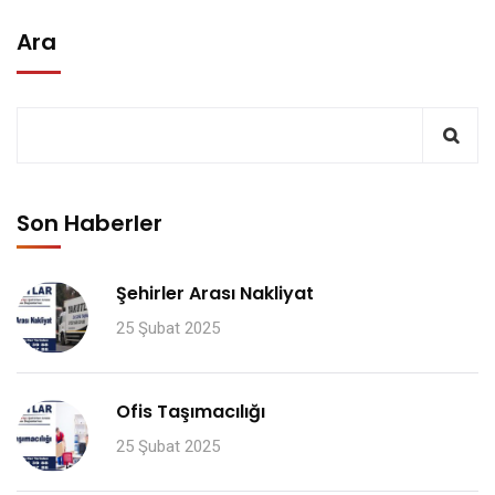
Ara
Son Haberler
Şehirler Arası Nakliyat
25 Şubat 2025
Ofis Taşımacılığı
25 Şubat 2025