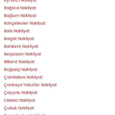
Ayrancı Nakliyat
Bağlıca Nakliyat
Bağlum Nakliyat
Bahçelievler Nakliyat
Bala Nakliyat
Balgat Nakliyat
Batıkent Nakliyat
Beypazarı Nakliyat
Bilkent Nakliyat
Boğaziçi Nakliyat
Çamlıdere Nakliyat
Çankaya Yakutlar Nakliyat
Çayyolu Nakliyat
Cebeci Nakliyat
Çubuk Nakliyat