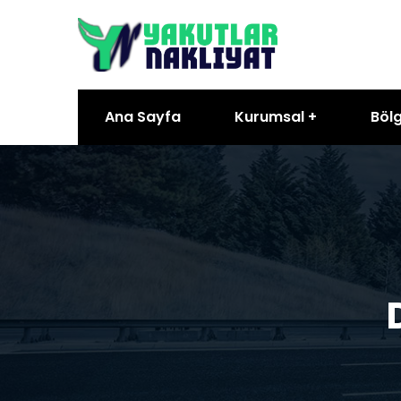
Ana Sayfa
Kurumsal
Bölg