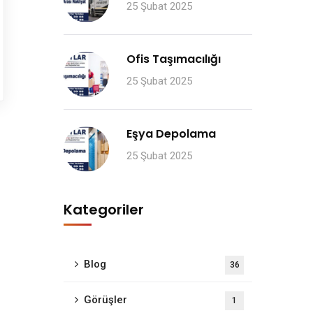
25 Şubat 2025
Ofis Taşımacılığı
25 Şubat 2025
Eşya Depolama
25 Şubat 2025
Kategoriler
Blog
36
Görüşler
1