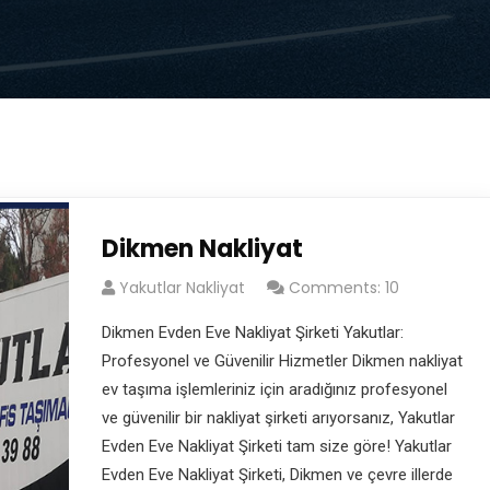
Dikmen Nakliyat
Yakutlar Nakliyat
Comments: 10
Dikmen Evden Eve Nakliyat Şirketi Yakutlar:
Profesyonel ve Güvenilir Hizmetler Dikmen nakliyat
ev taşıma işlemleriniz için aradığınız profesyonel
ve güvenilir bir nakliyat şirketi arıyorsanız, Yakutlar
Evden Eve Nakliyat Şirketi tam size göre! Yakutlar
Evden Eve Nakliyat Şirketi, Dikmen ve çevre illerde