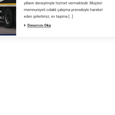
yılların deneyimiyle hizmet vermektedir. Müşteri
memnuniyeti odaklı çalışma prensibiyle hareket
eden şirketimiz, ev taşıma […]
Devamını Oku