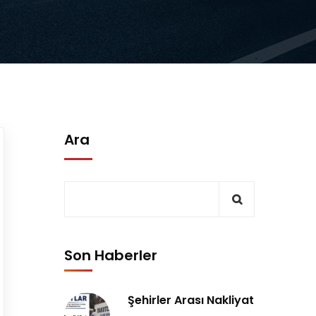
Ara
Son Haberler
Şehirler Arası Nakliyat