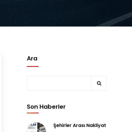
Ara
Son Haberler
Şehirler Arası Nakliyat