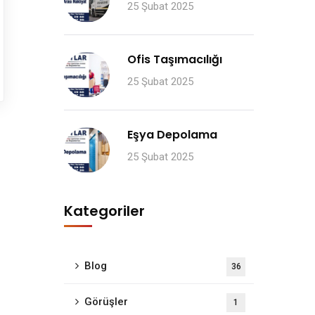
25 Şubat 2025
Ofis Taşımacılığı
25 Şubat 2025
Eşya Depolama
25 Şubat 2025
Kategoriler
Blog
36
Görüşler
1