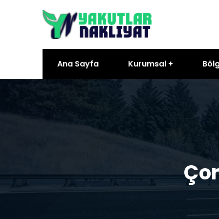
Ana Sayfa
Kurumsal
Bölg
Çor