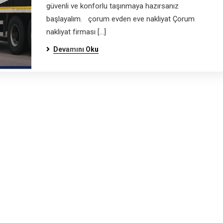
güvenli ve konforlu taşınmaya hazırsanız
başlayalım. çorum evden eve nakliyat Çorum
nakliyat firması […]
Devamını Oku