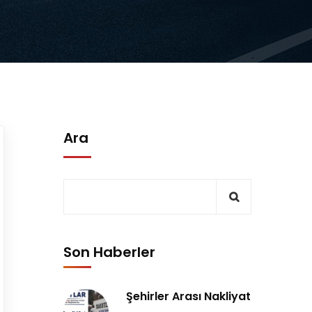
Ara
Son Haberler
Şehirler Arası Nakliyat