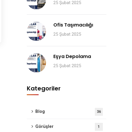
25 Şubat 2025
Ofis Taşımacılığı
25 Şubat 2025
Eşya Depolama
25 Şubat 2025
Kategoriler
Blog
36
Görüşler
1