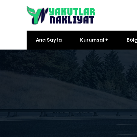
Ana Sayfa
Kurumsal
Bölg