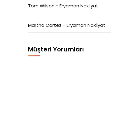
Tom Wilson
-
Eryaman Nakliyat
Martha Cortez
-
Eryaman Nakliyat
Müşteri Yorumları