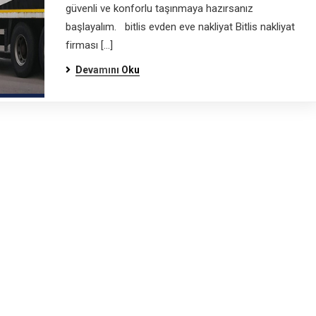
güvenli ve konforlu taşınmaya hazırsanız
başlayalım. bitlis evden eve nakliyat Bitlis nakliyat
firması […]
Devamını Oku