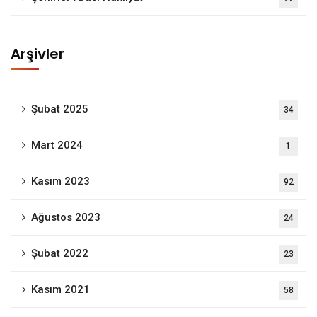
Arşivler
Şubat 2025
34
Mart 2024
1
Kasım 2023
92
Ağustos 2023
24
Şubat 2022
23
Kasım 2021
58