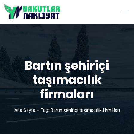
Bartın şehiriçi
taşımacılık
firmaları
Ana Sayfa
Tag: Bartın şehiriçi taşımacılık firmaları