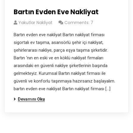
Bartın Evden Eve Nakliyat
Yakutlar Nakliyat
Comments: 7
Bartın evden eve nakliyat Bartın nakliyat firması
sigortalı ev taşıma, asansörlü şehir içi nakliyat,
şehirlerarası nakliye, parça eşya taşıma şirketidir.
Bartın ‘nın en eski ve en köklü nakliyat firmaları
arasındaki en güvenli nakliye şirketlerinin başında
gelmekteyiz. Kurumsal Bartın nakliyat firması ile
güvenli ve konforlu taşınmaya hazırsanız başlayalım.
bartın evden eve nakliyat Bartın nakliyat firması […]
Devamını Oku