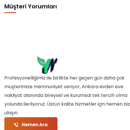
Müşteri Yorumları
Profesyonelliğimiz ile birlikte her geçen gün daha çok
müşterimize memnuniyet veriyor, Ankara evden eve
nakliyat alanında bireysel ve kurumsal tek tercih olma
yolunda ilerliyoruz. Üstün kalite hizmetler için hemen bi
ulaşın.
Hemen Ara