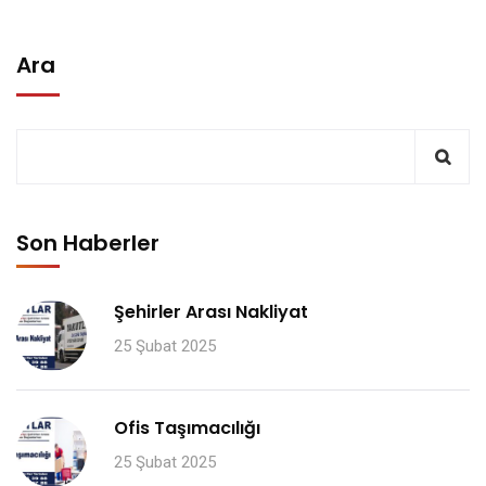
Ara
Son Haberler
Şehirler Arası Nakliyat
25 Şubat 2025
Ofis Taşımacılığı
25 Şubat 2025