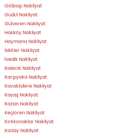
Gölbaşı Nakliyat
Güdül Nakliyat
Gülveren Nakliyat
Hasköy Nakliyat
Haymana Nakliyat
İskitler Nakliyat
İvedik Nakliyat
Kalecik Nakliyat
Karşıyaka Nakliyat
Kavaklıdere Nakliyat
Kayaş Nakliyat
Kazan Nakliyat
Keçiören Nakliyat
Kırkkonaklar Nakliyat
Kızılay Nakliyat