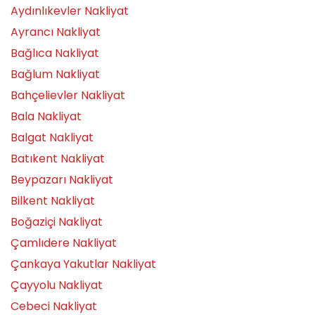
Aydınlıkevler Nakliyat
Ayrancı Nakliyat
Bağlıca Nakliyat
Bağlum Nakliyat
Bahçelievler Nakliyat
Bala Nakliyat
Balgat Nakliyat
Batıkent Nakliyat
Beypazarı Nakliyat
Bilkent Nakliyat
Boğaziçi Nakliyat
Çamlıdere Nakliyat
Çankaya Yakutlar Nakliyat
Çayyolu Nakliyat
Cebeci Nakliyat