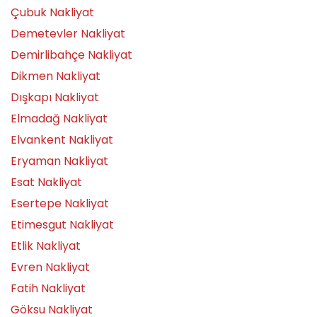
Çubuk Nakliyat
Demetevler Nakliyat
Demirlibahçe Nakliyat
Dikmen Nakliyat
Dışkapı Nakliyat
Elmadağ Nakliyat
Elvankent Nakliyat
Eryaman Nakliyat
Esat Nakliyat
Esertepe Nakliyat
Etimesgut Nakliyat
Etlik Nakliyat
Evren Nakliyat
Fatih Nakliyat
Göksu Nakliyat