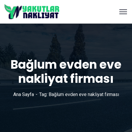
Bağlum evden eve
nakliyat firması
Ana Sayfa
Tag: Bağlum evden eve nakliyat firması