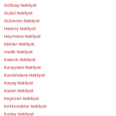
Gölbaşı Nakliyat
Güdül Nakliyat
Gülveren Nakliyat
Hasköy Nakliyat
Haymana Nakliyat
İskitler Nakliyat
İvedik Nakliyat
Kalecik Nakliyat
Karşıyaka Nakliyat
Kavaklıdere Nakliyat
Kayaş Nakliyat
Kazan Nakliyat
Keçiören Nakliyat
Kırkkonaklar Nakliyat
Kızılay Nakliyat