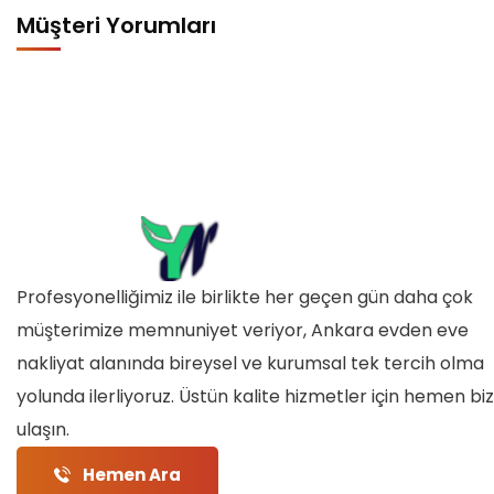
Müşteri Yorumları
Profesyonelliğimiz ile birlikte her geçen gün daha çok
müşterimize memnuniyet veriyor, Ankara evden eve
nakliyat alanında bireysel ve kurumsal tek tercih olma
yolunda ilerliyoruz. Üstün kalite hizmetler için hemen bi
ulaşın.
Hemen Ara