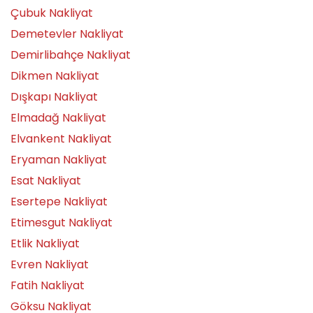
Çubuk Nakliyat
Demetevler Nakliyat
Demirlibahçe Nakliyat
Dikmen Nakliyat
Dışkapı Nakliyat
Elmadağ Nakliyat
Elvankent Nakliyat
Eryaman Nakliyat
Esat Nakliyat
Esertepe Nakliyat
Etimesgut Nakliyat
Etlik Nakliyat
Evren Nakliyat
Fatih Nakliyat
Göksu Nakliyat