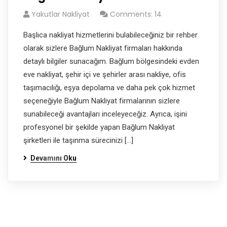
Yakutlar Nakliyat
Comments: 14
Başlıca nakliyat hizmetlerini bulabileceğiniz bir rehber
olarak sizlere Bağlum Nakliyat firmaları hakkında
detaylı bilgiler sunacağım. Bağlum bölgesindeki evden
eve nakliyat, şehir içi ve şehirler arası nakliye, ofis
taşımacılığı, eşya depolama ve daha pek çok hizmet
seçeneğiyle Bağlum Nakliyat firmalarının sizlere
sunabileceği avantajları inceleyeceğiz. Ayrıca, işini
profesyonel bir şekilde yapan Bağlum Nakliyat
şirketleri ile taşınma sürecinizi […]
Devamını Oku