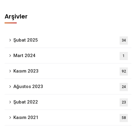
Arşivler
Şubat 2025
34
Mart 2024
1
Kasım 2023
92
Ağustos 2023
24
Şubat 2022
23
Kasım 2021
58