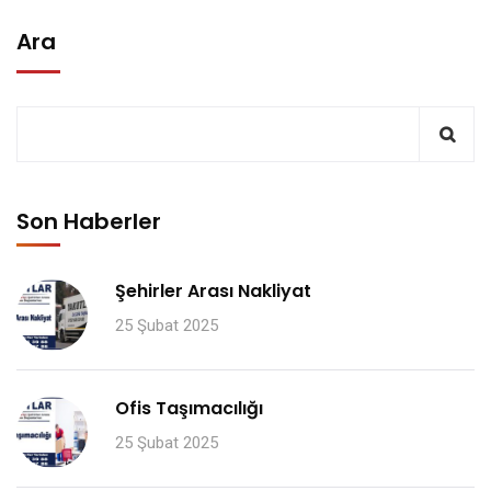
Ara
Son Haberler
Şehirler Arası Nakliyat
25 Şubat 2025
Ofis Taşımacılığı
25 Şubat 2025