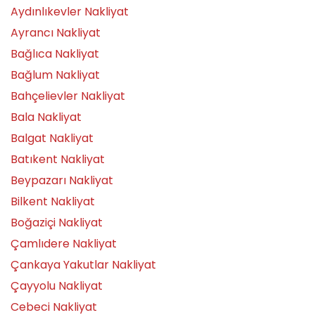
Aydınlıkevler Nakliyat
Ayrancı Nakliyat
Bağlıca Nakliyat
Bağlum Nakliyat
Bahçelievler Nakliyat
Bala Nakliyat
Balgat Nakliyat
Batıkent Nakliyat
Beypazarı Nakliyat
Bilkent Nakliyat
Boğaziçi Nakliyat
Çamlıdere Nakliyat
Çankaya Yakutlar Nakliyat
Çayyolu Nakliyat
Cebeci Nakliyat