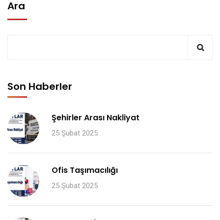
Ara
Son Haberler
Şehirler Arası Nakliyat
25 Şubat 2025
Ofis Taşımacılığı
25 Şubat 2025