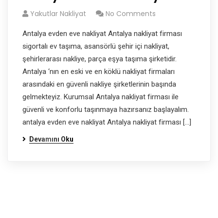
Yakutlar Nakliyat
No Comments
Antalya evden eve nakliyat Antalya nakliyat firması
sigortalı ev taşıma, asansörlü şehir içi nakliyat,
şehirlerarası nakliye, parça eşya taşıma şirketidir.
Antalya ‘nın en eski ve en köklü nakliyat firmaları
arasındaki en güvenli nakliye şirketlerinin başında
gelmekteyiz. Kurumsal Antalya nakliyat firması ile
güvenli ve konforlu taşınmaya hazırsanız başlayalım.
antalya evden eve nakliyat Antalya nakliyat firması […]
Devamını Oku