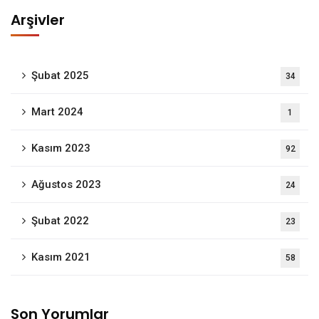
Arşivler
Şubat 2025
34
Mart 2024
1
Kasım 2023
92
Ağustos 2023
24
Şubat 2022
23
Kasım 2021
58
Son Yorumlar