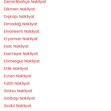
Demirlibahçe Nakliyat
Dikmen Nakliyat
Dışkapı Nakliyat
Elmadağ Nakliyat
Elvankent Nakliyat
Eryaman Nakliyat
Esat Nakliyat
Esertepe Nakliyat
Etimesgut Nakliyat
Etlik Nakliyat
Evren Nakliyat
Fatih Nakliyat
Göksu Nakliyat
Gölbaşı Nakliyat
Güdül Nakliyat