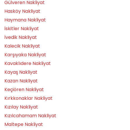
Gülveren Nakliyat
Hasköy Nakliyat
Haymana Nakliyat
İskitler Nakliyat
İvedik Nakliyat
Kalecik Nakliyat
Karşıyaka Nakliyat
Kavaklıdere Nakliyat
Kayaş Nakliyat
Kazan Nakliyat
Keçiören Nakliyat
Kırkkonaklar Nakliyat
Kızılay Nakliyat
Kızılcahamam Nakliyat
Maltepe Nakliyat