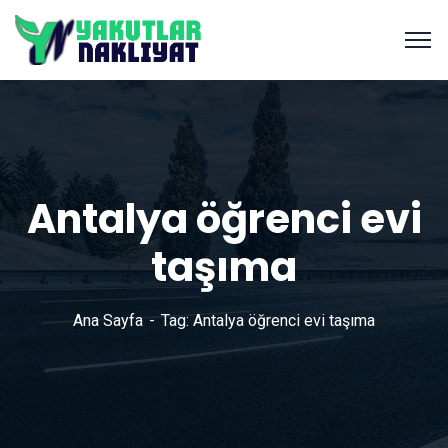
Antalya öğrenci evi
taşıma
Ana Sayfa
Tag: Antalya öğrenci evi taşıma