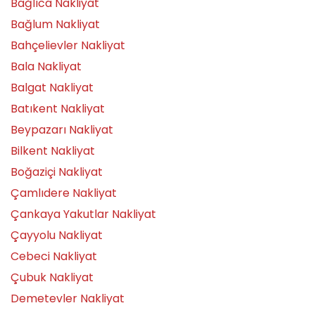
Bağlıca Nakliyat
Bağlum Nakliyat
Bahçelievler Nakliyat
Bala Nakliyat
Balgat Nakliyat
Batıkent Nakliyat
Beypazarı Nakliyat
Bilkent Nakliyat
Boğaziçi Nakliyat
Çamlıdere Nakliyat
Çankaya Yakutlar Nakliyat
Çayyolu Nakliyat
Cebeci Nakliyat
Çubuk Nakliyat
Demetevler Nakliyat