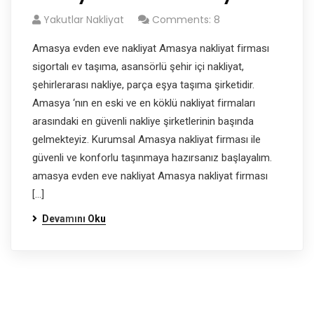
Yakutlar Nakliyat
Comments: 8
Amasya evden eve nakliyat Amasya nakliyat firması
sigortalı ev taşıma, asansörlü şehir içi nakliyat,
şehirlerarası nakliye, parça eşya taşıma şirketidir.
Amasya ‘nın en eski ve en köklü nakliyat firmaları
arasındaki en güvenli nakliye şirketlerinin başında
gelmekteyiz. Kurumsal Amasya nakliyat firması ile
güvenli ve konforlu taşınmaya hazırsanız başlayalım.
amasya evden eve nakliyat Amasya nakliyat firması
[…]
Devamını Oku