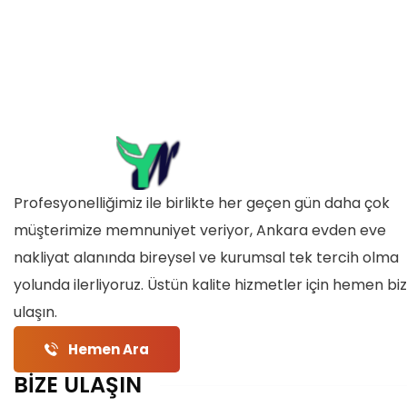
Profesyonelliğimiz ile birlikte her geçen gün daha çok
müşterimize memnuniyet veriyor, Ankara evden eve
nakliyat alanında bireysel ve kurumsal tek tercih olma
yolunda ilerliyoruz. Üstün kalite hizmetler için hemen bi
ulaşın.
Hemen Ara
BİZE ULAŞIN