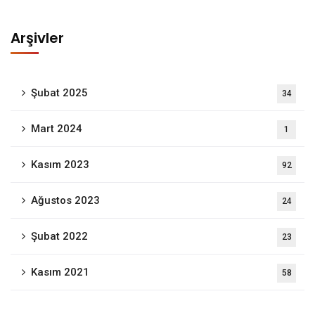
Arşivler
Şubat 2025
34
Mart 2024
1
Kasım 2023
92
Ağustos 2023
24
Şubat 2022
23
Kasım 2021
58