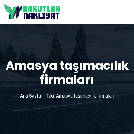
Amasya taşımacılık
firmaları
Ana Sayfa
Tag: Amasya taşımacılık firmaları