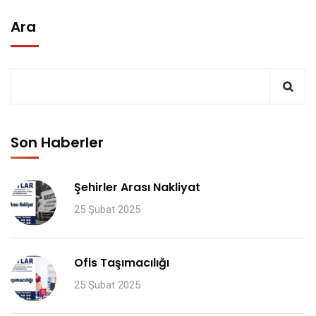
Ara
Son Haberler
Şehirler Arası Nakliyat
25 Şubat 2025
Ofis Taşımacılığı
25 Şubat 2025