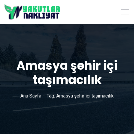
Amasya şehir içi
taşımacılık
Ana Sayfa
Tag: Amasya şehir içi taşımacılık