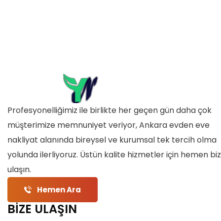
Profesyonelliğimiz ile birlikte her geçen gün daha çok
müşterimize memnuniyet veriyor, Ankara evden eve
nakliyat alanında bireysel ve kurumsal tek tercih olma
yolunda ilerliyoruz. Üstün kalite hizmetler için hemen bi
ulaşın.
Hemen Ara
BİZE ULAŞIN