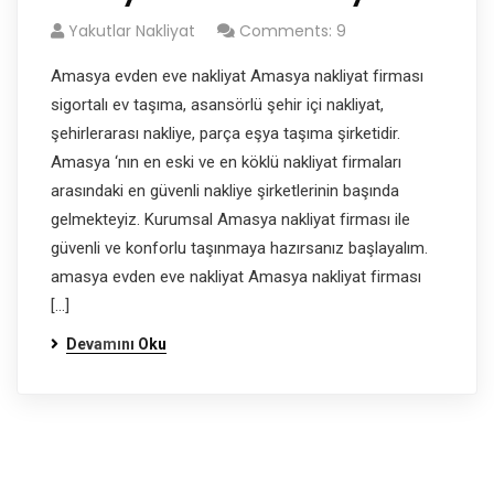
Yakutlar Nakliyat
Comments: 9
Amasya evden eve nakliyat Amasya nakliyat firması
sigortalı ev taşıma, asansörlü şehir içi nakliyat,
şehirlerarası nakliye, parça eşya taşıma şirketidir.
Amasya ‘nın en eski ve en köklü nakliyat firmaları
arasındaki en güvenli nakliye şirketlerinin başında
gelmekteyiz. Kurumsal Amasya nakliyat firması ile
güvenli ve konforlu taşınmaya hazırsanız başlayalım.
amasya evden eve nakliyat Amasya nakliyat firması
[…]
Devamını Oku