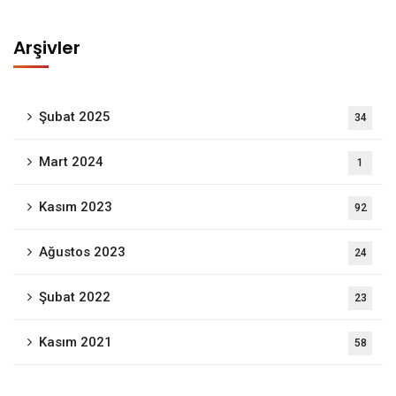
Arşivler
Şubat 2025
34
Mart 2024
1
Kasım 2023
92
Ağustos 2023
24
Şubat 2022
23
Kasım 2021
58