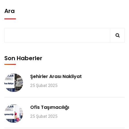
Ara
Son Haberler
Şehirler Arası Nakliyat
25 Şubat 2025
Ofis Taşımacılığı
25 Şubat 2025