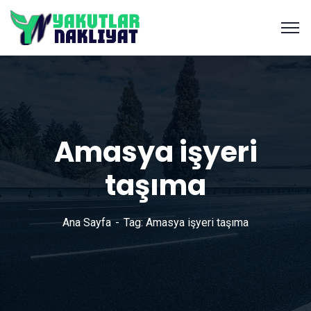
Amasya işyeri
taşıma
Ana Sayfa
Tag: Amasya işyeri taşıma