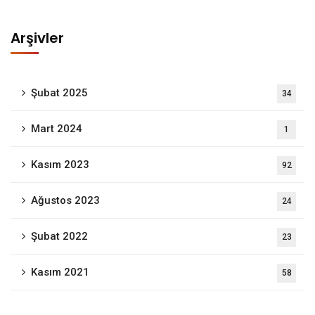
Arşivler
Şubat 2025
34
Mart 2024
1
Kasım 2023
92
Ağustos 2023
24
Şubat 2022
23
Kasım 2021
58