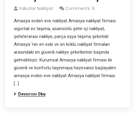
Yakutlar Nakliyat
Comments: 9
Amasya evden eve nakliyat Amasya nakliyat firması
sigortalı ev taşıma, asansörlü şehir içi nakliyat,
şehirlerarası nakliye, parça eşya taşıma şirketidir.
Amasya ‘nın en eski ve en köklü nakliyat firmaları
arasındaki en güvenli nakliye şirketlerinin başında
gelmekteyiz. Kurumsal Amasya nakliyat firması ile
güvenli ve konforlu taşınmaya hazırsanız başlayalım.
amasya evden eve nakliyat Amasya nakliyat firması
[…]
Devamını Oku