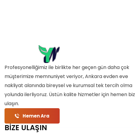
Profesyonelliğimiz ile birlikte her geçen gün daha çok
müşterimize memnuniyet veriyor, Ankara evden eve
nakliyat alanında bireysel ve kurumsal tek tercih olma
yolunda ilerliyoruz. Üstün kalite hizmetler için hemen bi
ulaşın.
Hemen Ara
BİZE ULAŞIN