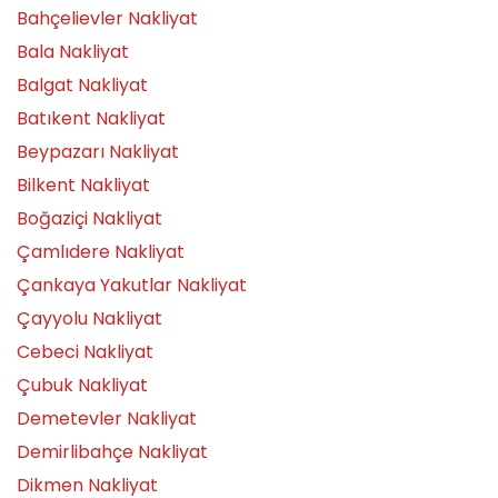
Bahçelievler Nakliyat
Bala Nakliyat
Balgat Nakliyat
Batıkent Nakliyat
Beypazarı Nakliyat
Bilkent Nakliyat
Boğaziçi Nakliyat
Çamlıdere Nakliyat
Çankaya Yakutlar Nakliyat
Çayyolu Nakliyat
Cebeci Nakliyat
Çubuk Nakliyat
Demetevler Nakliyat
Demirlibahçe Nakliyat
Dikmen Nakliyat