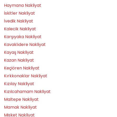
Haymana Nakliyat
İskitler Nakliyat
İvedik Nakliyat
Kalecik Nakliyat
Karşıyaka Nakliyat
Kavaklıdere Nakliyat
Kayaş Nakliyat
Kazan Nakliyat
Keçiören Nakliyat
Kırkkonaklar Nakliyat
Kızılay Nakliyat
Kızılcahamam Nakliyat
Maltepe Nakliyat
Mamak Nakliyat
Misket Nakliyat