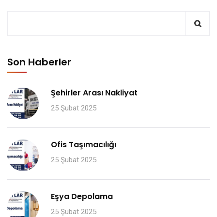
Son Haberler
Şehirler Arası Nakliyat
25 Şubat 2025
Ofis Taşımacılığı
25 Şubat 2025
Eşya Depolama
25 Şubat 2025