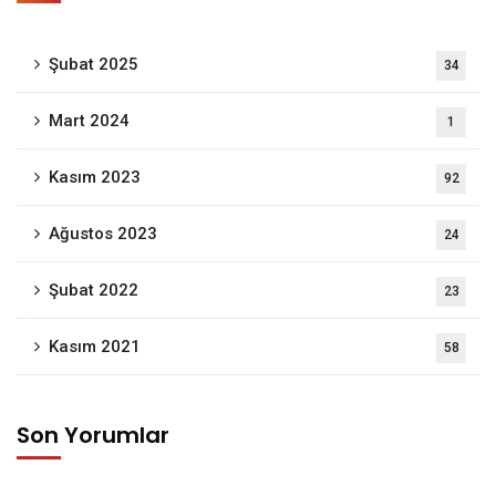
Şubat 2025
34
Mart 2024
1
Kasım 2023
92
Ağustos 2023
24
Şubat 2022
23
Kasım 2021
58
Son Yorumlar