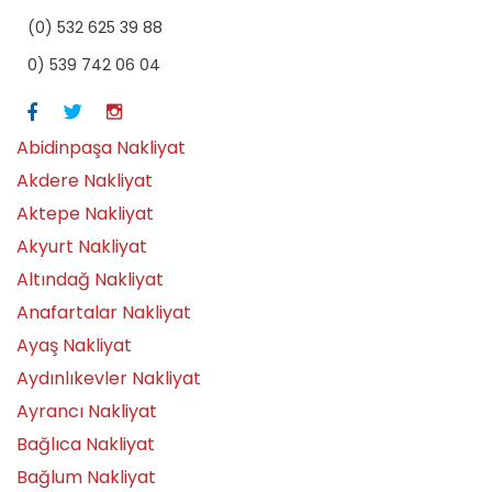
(0) 532 625 39 88
0) 539 742 06 04
Abidinpaşa Nakliyat
Akdere Nakliyat
Aktepe Nakliyat
Akyurt Nakliyat
Altındağ Nakliyat
Anafartalar Nakliyat
Ayaş Nakliyat
Aydınlıkevler Nakliyat
Ayrancı Nakliyat
Bağlıca Nakliyat
Bağlum Nakliyat