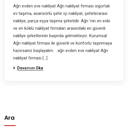
Ağrı evden eve nakliyat Ağrı nakliyat firması sigortalı
ev taşıma, asansörlü şehir içi nakliyat, şehirlerarası
nakliye, parça eşya taşıma şirketidir. Ağrı ‘nın en eski
ve en köklü nakliyat firmaları arasındaki en güvenli
nakliye şirketlerinin başında gelmekteyiz. Kurumsal
Ağrı nakliyat firması ile güvenli ve konforlu taşınmaya
hazırsanız başlayalım. ağrı evden eve nakliyat Ağrı
nakliyat firması […]
Devamını Oku
Ara