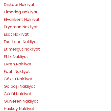
Dışkapı Nakliyat
Elmadağ Nakliyat
Elvankent Nakliyat
Eryaman Nakliyat
Esat Nakliyat
Esertepe Nakliyat
Etimesgut Nakliyat
Etlik Nakliyat
Evren Nakliyat
Fatih Nakliyat
Göksu Nakliyat
Gölbaşı Nakliyat
Güdül Nakliyat
Gülveren Nakliyat
Hasköy Nakliyat