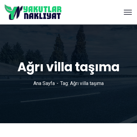
Ağrı villa taşıma
Ana Sayfa
Tag: Ağrı villa taşıma