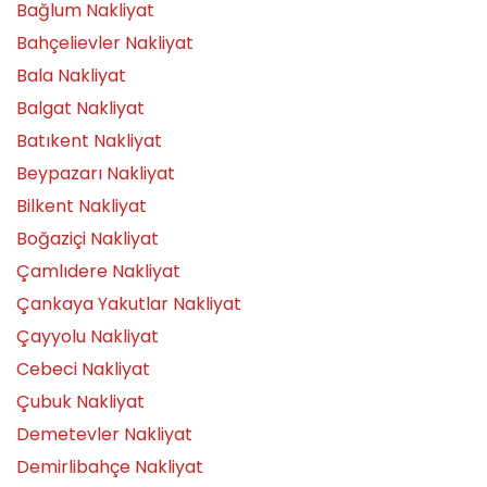
Bağlum Nakliyat
Bahçelievler Nakliyat
Bala Nakliyat
Balgat Nakliyat
Batıkent Nakliyat
Beypazarı Nakliyat
Bilkent Nakliyat
Boğaziçi Nakliyat
Çamlıdere Nakliyat
Çankaya Yakutlar Nakliyat
Çayyolu Nakliyat
Cebeci Nakliyat
Çubuk Nakliyat
Demetevler Nakliyat
Demirlibahçe Nakliyat