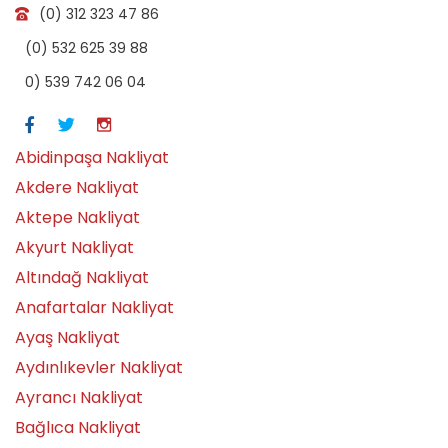
(0) 312 323 47 86
(0) 532 625 39 88
0) 539 742 06 04
Abidinpaşa Nakliyat
Akdere Nakliyat
Aktepe Nakliyat
Akyurt Nakliyat
Altındağ Nakliyat
Anafartalar Nakliyat
Ayaş Nakliyat
Aydınlıkevler Nakliyat
Ayrancı Nakliyat
Bağlıca Nakliyat