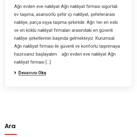
Ağrı evden eve nakliyat Ağrı nakliyat firması sigortalı
ev taşıma, asansörlü şehir içi nakliyat, şehirlerarası
nakliye, parça eşya taşıma şirketidir. Ağrı ‘nın en eski
ve en köklü nakliyat firmaları arasındaki en güvenli
nakliye şirketlerinin başında gelmekteyiz. Kurumsal
Ağrı nakliyat firması ile güvenli ve konforlu taşınmaya
hazırsanız başlayalım. ağrı evden eve nakliyat Ağrı
nakliyat firması […]
Devamını Oku
Ara