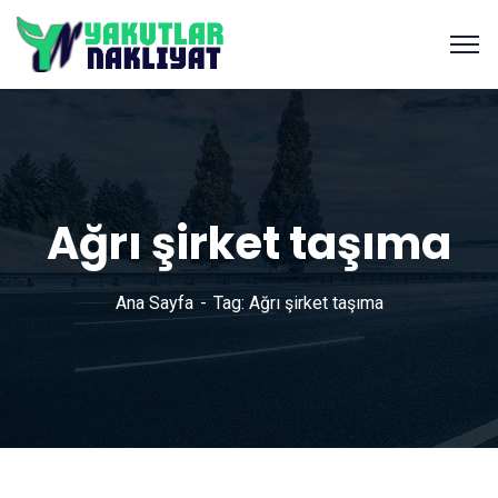
Ağrı şirket taşıma
Ana Sayfa
Tag: Ağrı şirket taşıma