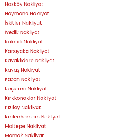
Hasköy Nakliyat
Haymana Nakliyat
İskitler Nakliyat
İvedik Nakliyat
Kalecik Nakliyat
Karşıyaka Nakliyat
Kavaklıdere Nakliyat
Kayaş Nakliyat
Kazan Nakliyat
Keçiören Nakliyat
Kırkkonaklar Nakliyat
Kızılay Nakliyat
Kızılcahamam Nakliyat
Maltepe Nakliyat
Mamak Nakliyat