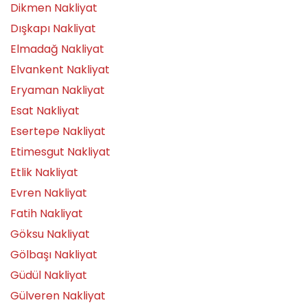
Dikmen Nakliyat
Dışkapı Nakliyat
Elmadağ Nakliyat
Elvankent Nakliyat
Eryaman Nakliyat
Esat Nakliyat
Esertepe Nakliyat
Etimesgut Nakliyat
Etlik Nakliyat
Evren Nakliyat
Fatih Nakliyat
Göksu Nakliyat
Gölbaşı Nakliyat
Güdül Nakliyat
Gülveren Nakliyat