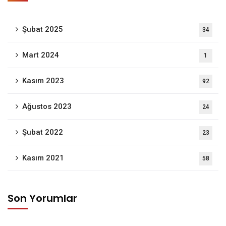
Şubat 2025
34
Mart 2024
1
Kasım 2023
92
Ağustos 2023
24
Şubat 2022
23
Kasım 2021
58
Son Yorumlar