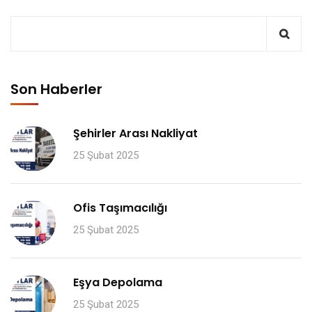
Son Haberler
Şehirler Arası Nakliyat
25 Şubat 2025
Ofis Taşımacılığı
25 Şubat 2025
Eşya Depolama
25 Şubat 2025