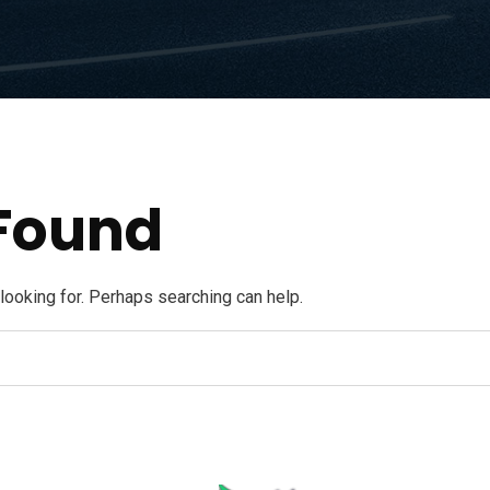
Found
 looking for. Perhaps searching can help.