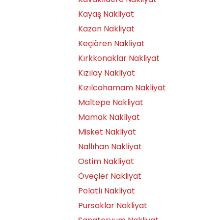
Kayaş Nakliyat
Kazan Nakliyat
Keçiören Nakliyat
Kırkkonaklar Nakliyat
Kızılay Nakliyat
Kızılcahamam Nakliyat
Maltepe Nakliyat
Mamak Nakliyat
Misket Nakliyat
Nallıhan Nakliyat
Ostim Nakliyat
Öveçler Nakliyat
Polatlı Nakliyat
Pursaklar Nakliyat