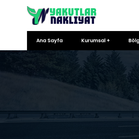
Ana Sayfa
Kurumsal
Bölg