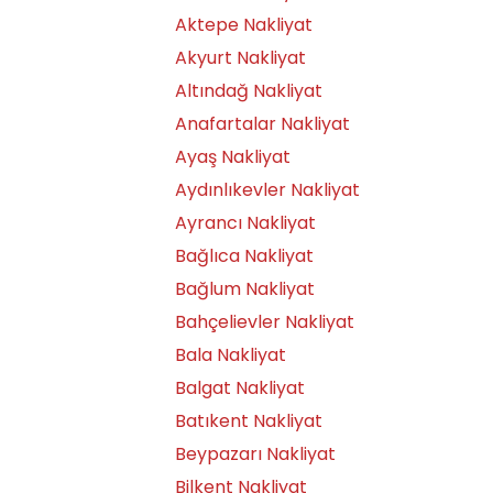
Aktepe Nakliyat
Akyurt Nakliyat
Altındağ Nakliyat
Anafartalar Nakliyat
Ayaş Nakliyat
Aydınlıkevler Nakliyat
Ayrancı Nakliyat
Bağlıca Nakliyat
Bağlum Nakliyat
Bahçelievler Nakliyat
Bala Nakliyat
Balgat Nakliyat
Batıkent Nakliyat
Beypazarı Nakliyat
Bilkent Nakliyat