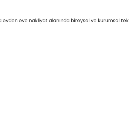
a evden eve nakliyat alanında bireysel ve kurumsal tek